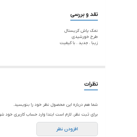
نقد و بررسی
نمک پاش کریستال
طرح خورشیدی
زیبا . جدید . با کیفیت
نظرات
شما هم درباره این محصول نظر خود را بنویسید.
برای ثبت نظر، لازم است ابتدا وارد حساب کاربری خود شو
افزودن نظر