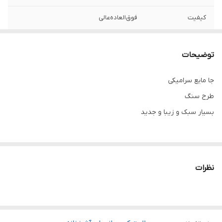
کیفیت
فوق‌العاده‌عالی
جنس
سرامیکی
توضیحات
جا مایع سرامیکی
طرح سنگ
بسیار سبک و زیبا و جدید
نظرات