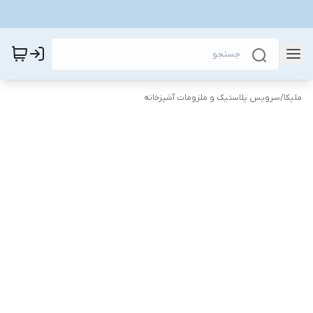
ملیکا
/
سرویس پلاستیک و ملزومات آشپزخانه