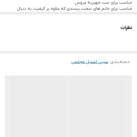
مناسب برای ست جهیزیه عروس
مناسب برای خانم های سخت پسندی که علاوه بر کیفیت به دنبال
جذابیت و قیمت مناسب نیز می گردند.
نظرات
دسته‌بندی
:
سینی استیل مجلسی