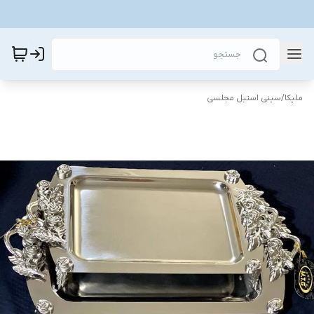
ملیکا
/
سینی استیل مجلسی