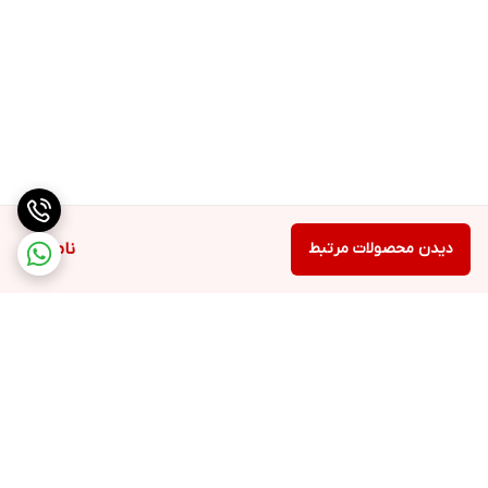
دیدن محصولات مرتبط
ناموجود
برگشت به بالا