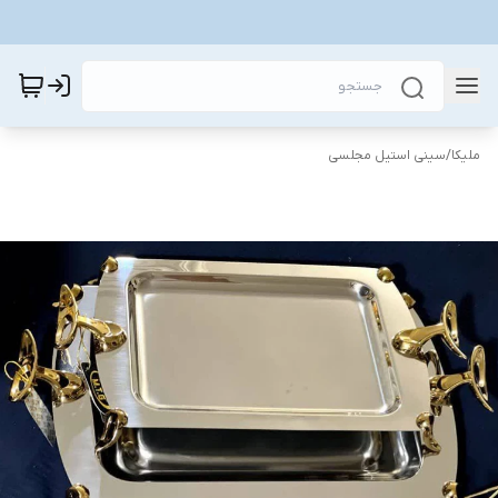
ملیکا
/
سینی استیل مجلسی