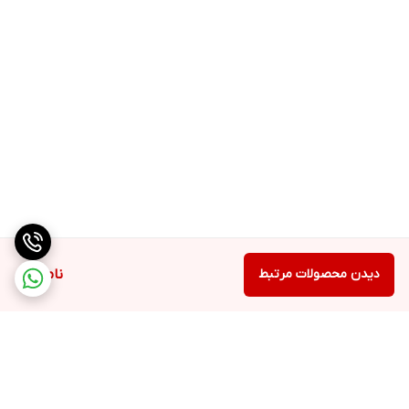
دیدن محصولات مرتبط
ناموجود