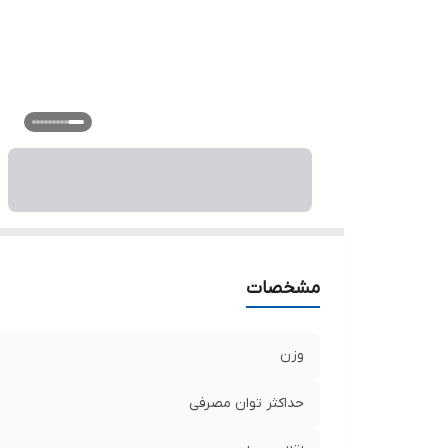
مشخصات
وزن
حداکثر توان مصرفی