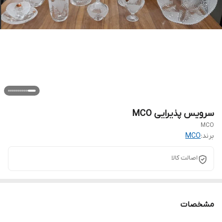
سرویس پذیرایی MCO
MCO
برند:
MCO
اصالت کالا
مشخصات