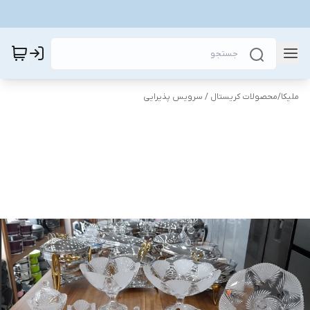
ملیکا
/
محصولات کریستال / سرویس پذیرایی