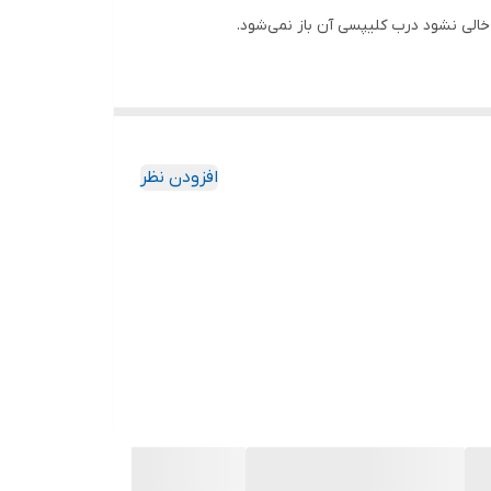
الی نشود درب کلیپسی آن باز نمی‌شود.
افزودن نظر